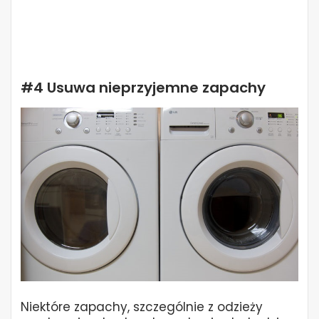
#4 Usuwa nieprzyjemne zapachy
Niektóre zapachy, szczególnie z odzieży