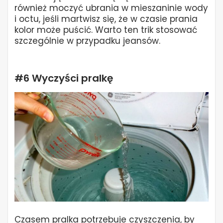
również moczyć ubrania w mieszaninie wody
i octu, jeśli martwisz się, że w czasie prania
kolor może puścić. Warto ten trik stosować
szczególnie w przypadku jeansów.
#6 Wyczyści pralkę
Czasem pralka potrzebuje czyszczenia, by