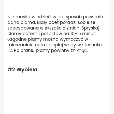
Nie musisz wiedzieć, w jaki sposób powstała
dana plama. Biały ocet poradzi sobie ze
zdecydowaną większością z nich. Spryskaj
plamy octem i pozostaw na 10-15 minut.
Łagodne plamy można wymoczyć w
mieszaninie octu i ciepłej wody w stosunku
1:2. Po praniu plamy powinny zniknąć.
#2 Wybiela