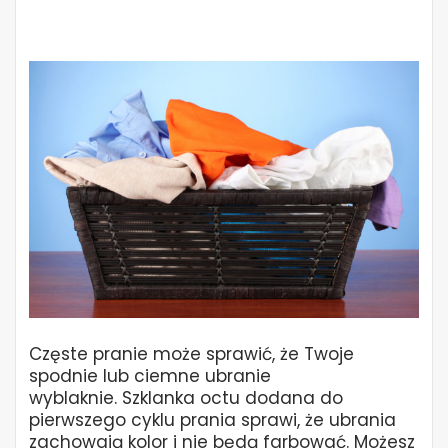
Częste pranie może sprawić, że Twoje
spodnie lub ciemne ubranie
wyblaknie. Szklanka octu dodana do
pierwszego cyklu prania sprawi, że ubrania
zachowają kolor i nie będą farbować. Możesz