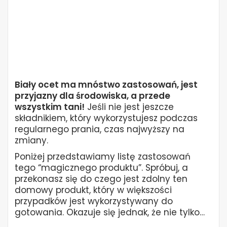
Biały ocet ma mnóstwo zastosowań, jest
przyjazny dla środowiska, a przede
wszystkim tani!
Jeśli nie jest jeszcze
składnikiem, który wykorzystujesz podczas
regularnego prania, czas najwyższy na
zmiany.
Poniżej przedstawiamy listę zastosowań
tego “magicznego produktu”. Spróbuj, a
przekonasz się do czego jest zdolny ten
domowy produkt, który w większości
przypadków jest wykorzystywany do
gotowania. Okazuje się jednak, że nie tylko…