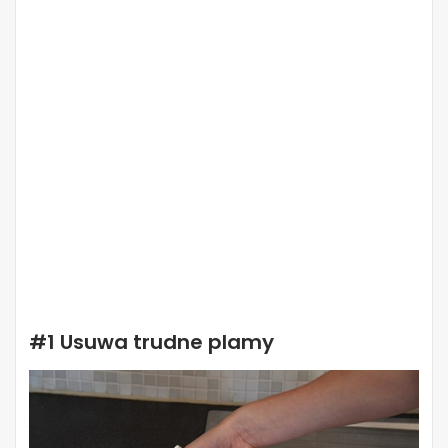
#1 Usuwa trudne plamy