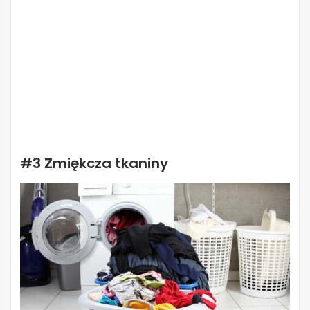
#3 Zmiękcza tkaniny