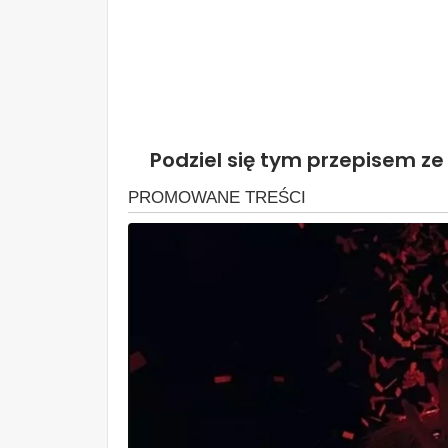
Podziel się tym przepisem ze 