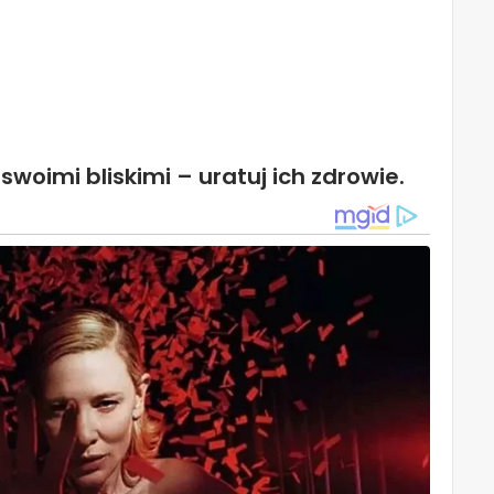
swoimi bliskimi – uratuj ich zdrowie.