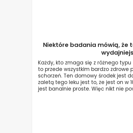
Niektóre badania mówią, że ta
wydajniejs
Każdy, kto zmaga się z różnego typu 
to przede wszystkim bardzo zdrowe p
schorzeń. Ten domowy środek jest daj
zaletą tego leku jest to, że jest on 
jest banalnie proste. Więc nikt nie 