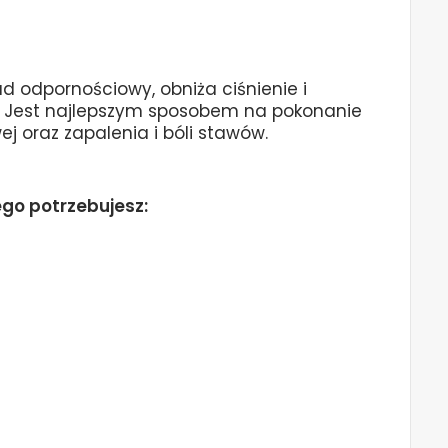
 odpornościowy, obniża ciśnienie i
u. Jest najlepszym sposobem na pokonanie
ej oraz zapalenia i bóli stawów.
ego potrzebujesz: