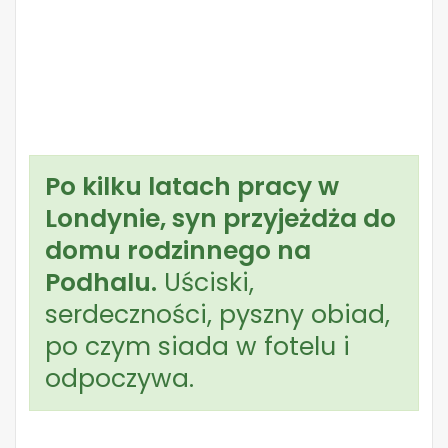
Po kilku latach pracy w
Londynie, syn przyjeżdża do
domu rodzinnego na
Podhalu.
Uściski,
serdeczności, pyszny obiad,
po czym siada w fotelu i
odpoczywa.