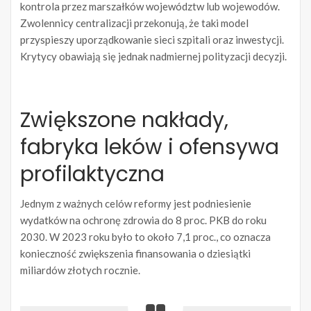
kontrola przez marszałków województw lub wojewodów.
Zwolennicy centralizacji przekonują, że taki model
przyspieszy uporządkowanie sieci szpitali oraz inwestycji.
Krytycy obawiają się jednak nadmiernej polityzacji decyzji.
Zwiększone nakłady,
fabryka leków i ofensywa
profilaktyczna
Jednym z ważnych celów reformy jest podniesienie
wydatków na ochronę zdrowia do 8 proc. PKB do roku
2030. W 2023 roku było to około 7,1 proc., co oznacza
konieczność zwiększenia finansowania o dziesiątki
miliardów złotych rocznie.