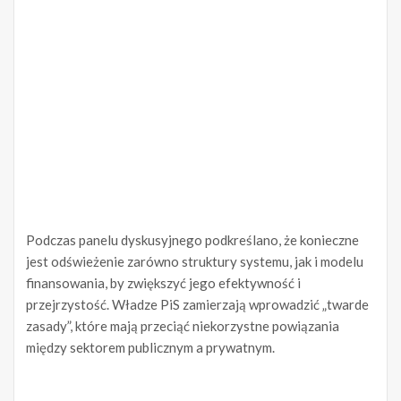
Podczas panelu dyskusyjnego podkreślano, że konieczne
jest odświeżenie zarówno struktury systemu, jak i modelu
finansowania, by zwiększyć jego efektywność i
przejrzystość. Władze PiS zamierzają wprowadzić „twarde
zasady”, które mają przeciąć niekorzystne powiązania
między sektorem publicznym a prywatnym.