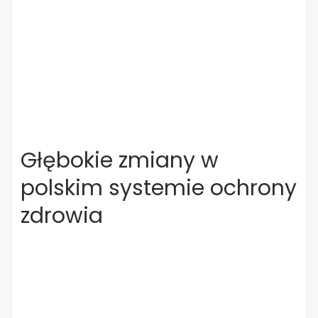
Głębokie zmiany w
polskim systemie ochrony
zdrowia