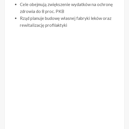
Cele obejmują zwiększenie wydatków na ochronę
zdrowia do 8 proc. PKB
Rząd planuje budowę własnej fabryki leków oraz
rewitalizację profilaktyki