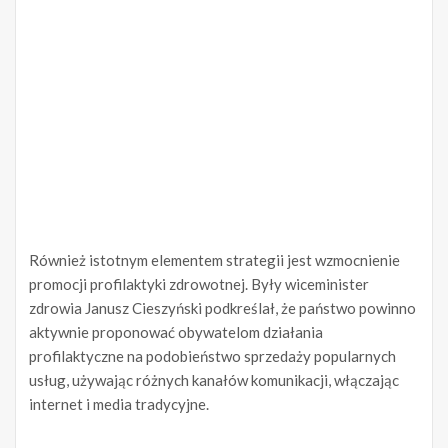
Również istotnym elementem strategii jest wzmocnienie
promocji profilaktyki zdrowotnej. Były wiceminister
zdrowia Janusz Cieszyński podkreślał, że państwo powinno
aktywnie proponować obywatelom działania
profilaktyczne na podobieństwo sprzedaży popularnych
usług, używając różnych kanałów komunikacji, włączając
internet i media tradycyjne.