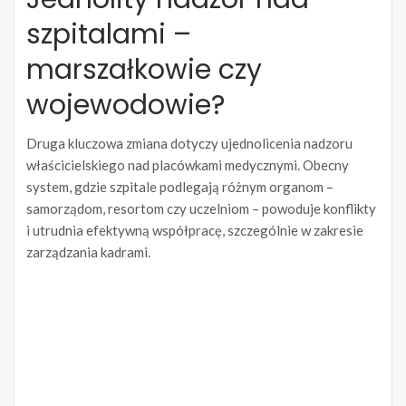
szpitalami –
marszałkowie czy
wojewodowie?
Druga kluczowa zmiana dotyczy ujednolicenia nadzoru
właścicielskiego nad placówkami medycznymi. Obecny
system, gdzie szpitale podlegają różnym organom –
samorządom, resortom czy uczelniom – powoduje konflikty
i utrudnia efektywną współpracę, szczególnie w zakresie
zarządzania kadrami.