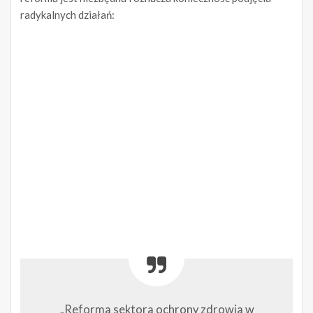
radykalnych działań:
„Reforma sektora ochrony zdrowia w