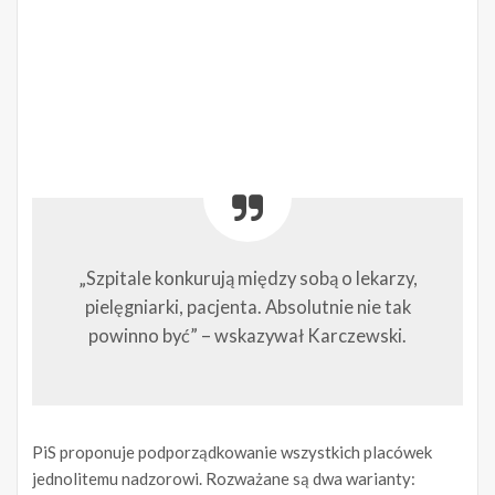
„Szpitale konkurują między sobą o lekarzy,
pielęgniarki, pacjenta. Absolutnie nie tak
powinno być” – wskazywał Karczewski.
PiS proponuje podporządkowanie wszystkich placówek
jednolitemu nadzorowi. Rozważane są dwa warianty: