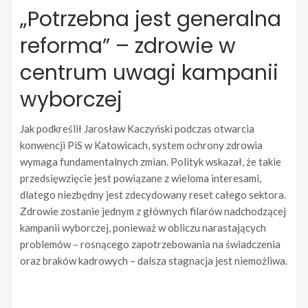
„Potrzebna jest generalna
reforma” – zdrowie w
centrum uwagi kampanii
wyborczej
Jak podkreślił Jarosław Kaczyński podczas otwarcia
konwencji PiS w Katowicach, system ochrony zdrowia
wymaga fundamentalnych zmian. Polityk wskazał, że takie
przedsięwzięcie jest powiązane z wieloma interesami,
dlatego niezbędny jest zdecydowany reset całego sektora.
Zdrowie zostanie jednym z głównych filarów nadchodzącej
kampanii wyborczej, ponieważ w obliczu narastających
problemów – rosnącego zapotrzebowania na świadczenia
oraz braków kadrowych – dalsza stagnacja jest niemożliwa.