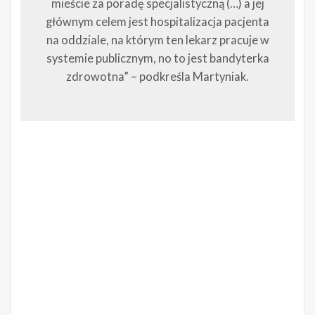
mieście za poradę specjalistyczną (…) a jej
głównym celem jest hospitalizacja pacjenta
na oddziale, na którym ten lekarz pracuje w
systemie publicznym, no to jest bandyterka
zdrowotna” – podkreśla Martyniak.