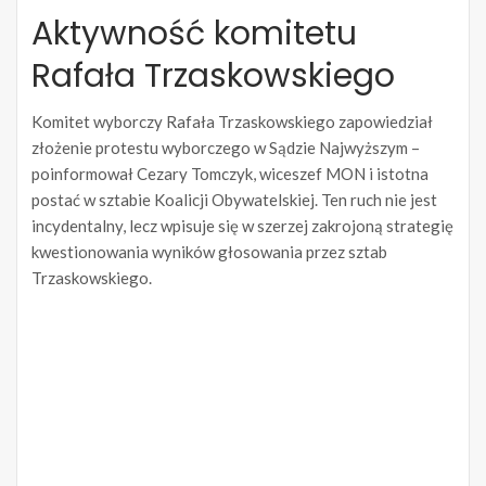
Aktywność komitetu
Rafała Trzaskowskiego
Komitet wyborczy Rafała Trzaskowskiego zapowiedział
złożenie protestu wyborczego w Sądzie Najwyższym –
poinformował Cezary Tomczyk, wiceszef MON i istotna
postać w sztabie Koalicji Obywatelskiej. Ten ruch nie jest
incydentalny, lecz wpisuje się w szerzej zakrojoną strategię
kwestionowania wyników głosowania przez sztab
Trzaskowskiego.