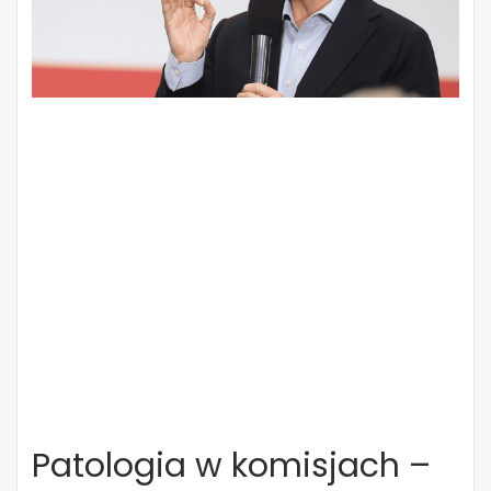
Patologia w komisjach –