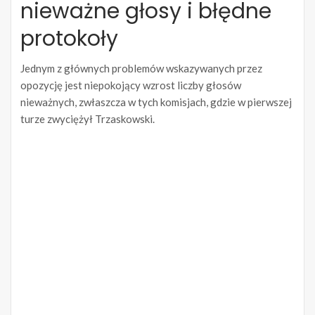
nieważne głosy i błędne
protokoły
Jednym z głównych problemów wskazywanych przez
opozycję jest niepokojący wzrost liczby głosów
nieważnych, zwłaszcza w tych komisjach, gdzie w pierwszej
turze zwyciężył Trzaskowski.