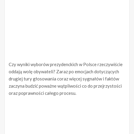
Czy wyniki wyborów prezydenckich w Polsce rzeczywiście
oddają wolę obywateli? Zaraz po emocjach dotyczących
drugiej tury głosowania coraz więcej sygnałów i faktów
zaczyna budzić poważne wątpliwości co do przejrzystości
oraz poprawności całego procesu.