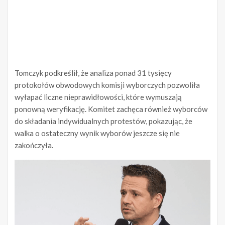
Tomczyk podkreślił, że analiza ponad 31 tysięcy
protokołów obwodowych komisji wyborczych pozwoliła
wyłapać liczne nieprawidłowości, które wymuszają
ponowną weryfikację. Komitet zachęca również wyborców
do składania indywidualnych protestów, pokazując, że
walka o ostateczny wynik wyborów jeszcze się nie
zakończyła.