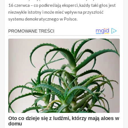
16 czerwca – co podkreślają eksperci, każdy taki głos jest
niezwykle istotny i może mieć wpływ na przyszłość
systemu demokratycznego w Polsce.