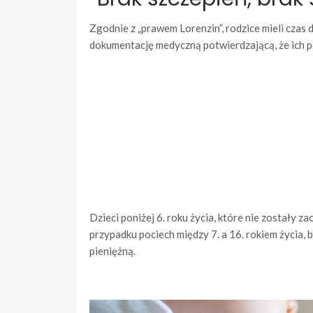
Zgodnie z „prawem Lorenzin”, rodzice mieli czas
dokumentację medyczną potwierdzającą, że ich p
Dzieci poniżej 6. roku życia, które nie zostały 
przypadku pociech między 7. a 16. rokiem życia,
pieniężną.