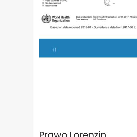
Prawo Lorenzin