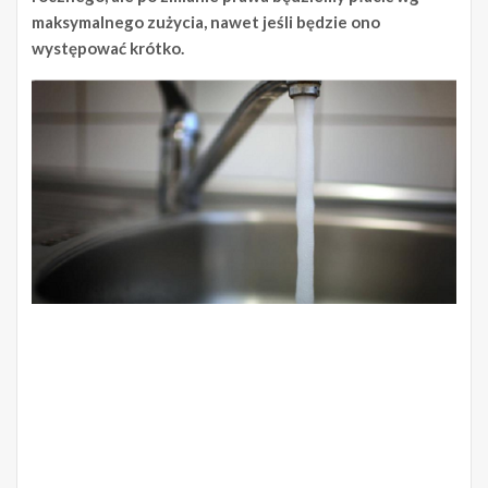
maksymalnego zużycia, nawet jeśli będzie ono
występować krótko.