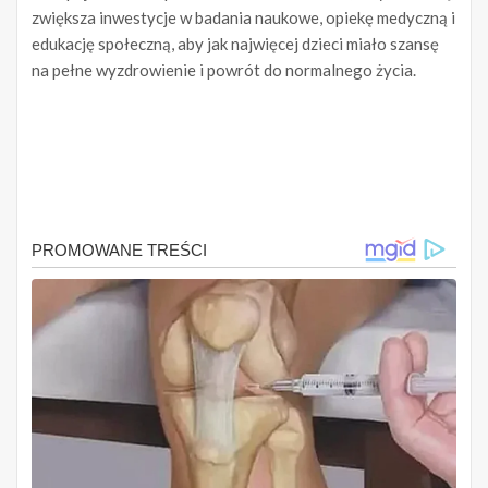
zwiększa inwestycje w badania naukowe, opiekę medyczną i
edukację społeczną, aby jak najwięcej dzieci miało szansę
na pełne wyzdrowienie i powrót do normalnego życia.