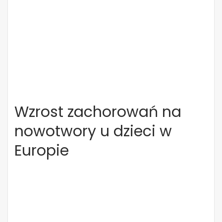
Wzrost zachorowań na
nowotwory u dzieci w
Europie