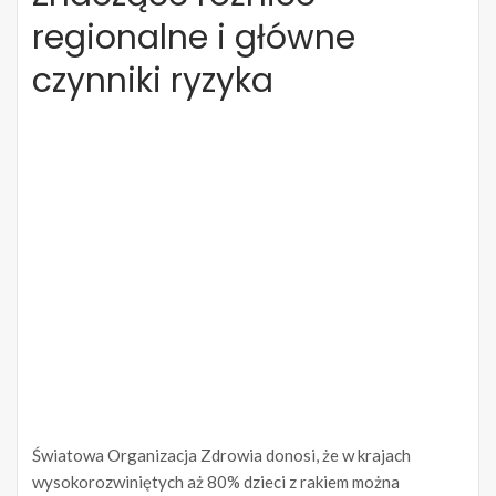
regionalne i główne
czynniki ryzyka
Światowa Organizacja Zdrowia donosi, że w krajach
wysokorozwiniętych aż 80% dzieci z rakiem można