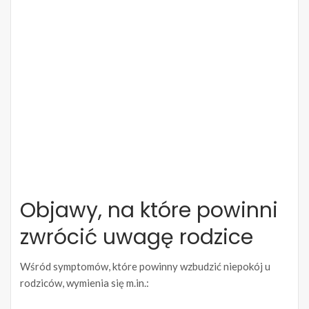
Objawy, na które powinni
zwrócić uwagę rodzice
Wśród symptomów, które powinny wzbudzić niepokój u
rodziców, wymienia się m.in.: