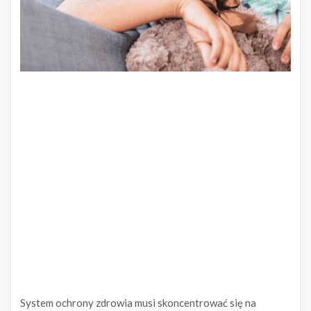
System ochrony zdrowia musi skoncentrować się na