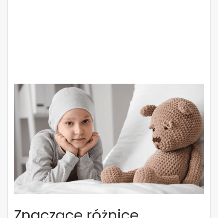
Znaczące różnice