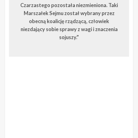
Czarzastego pozostała niezmieniona. Taki
Marszałek Sejmu został wybrany przez
obecną koalicję rządzącą, człowiek
niezdający sobie sprawy z wagi i znaczenia
sojuszy.”