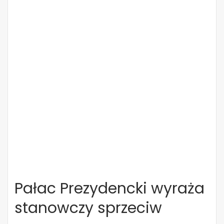
Pałac Prezydencki wyraża
stanowczy sprzeciw