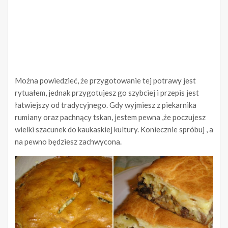
Można powiedzieć, że przygotowanie tej potrawy jest
rytuałem, jednak przygotujesz go szybciej i przepis jest
łatwiejszy od tradycyjnego. Gdy wyjmiesz z piekarnika
rumiany oraz pachnący tskan, jestem pewna ,że poczujesz
wielki szacunek do kaukaskiej kultury. Koniecznie spróbuj , a
na pewno będziesz zachwycona.