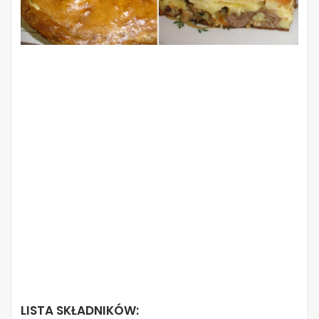
LISTA SKŁADNIKÓW: