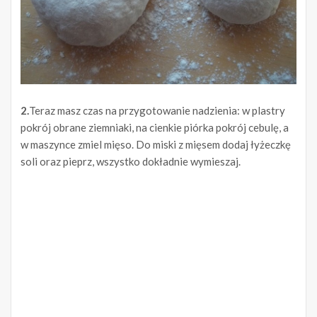
2.
Teraz masz czas na przygotowanie nadzienia: w plastry
pokrój obrane ziemniaki, na cienkie piórka pokrój cebulę, a
w maszynce zmiel mięso. Do miski z mięsem dodaj łyżeczkę
soli oraz pieprz, wszystko dokładnie wymieszaj.