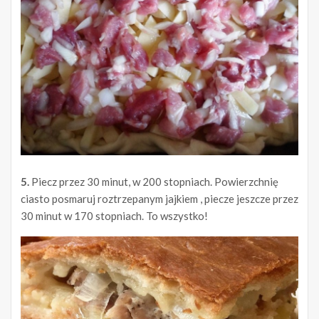
5.
Piecz przez 30 minut, w 200 stopniach. Powierzchnię
ciasto posmaruj roztrzepanym jajkiem , piecze jeszcze przez
30 minut w 170 stopniach. To wszystko!