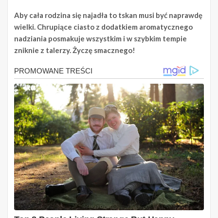
Aby cała rodzina się najadła to tskan musi być naprawdę
wielki. Chrupiące ciasto z dodatkiem aromatycznego
nadziania posmakuje wszystkim i w szybkim tempie
zniknie z talerzy. Życzę smacznego!