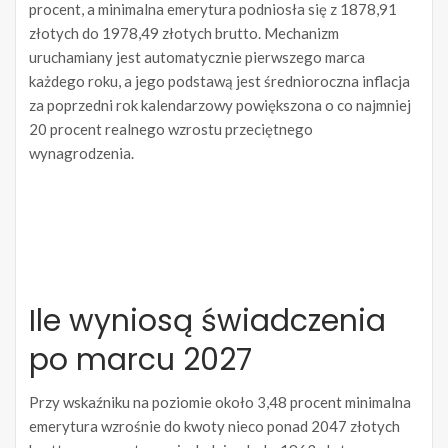
procent, a minimalna emerytura podniosła się z 1878,91
złotych do 1978,49 złotych brutto. Mechanizm
uruchamiany jest automatycznie pierwszego marca
każdego roku, a jego podstawą jest średnioroczna inflacja
za poprzedni rok kalendarzowy powiększona o co najmniej
20 procent realnego wzrostu przeciętnego
wynagrodzenia.
Ile wyniosą świadczenia
po marcu 2027
Przy wskaźniku na poziomie około 3,48 procent minimalna
emerytura wzrośnie do kwoty nieco ponad 2047 złotych