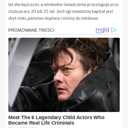
lat dla mężczyzn, a minimalne świadczenie przysługuje przy
stażu pracy 20 lub 25 lat. Jeśli zgromadzony kapitał jest
zbyt niski, państwo dopłaca różnicę do minimum.