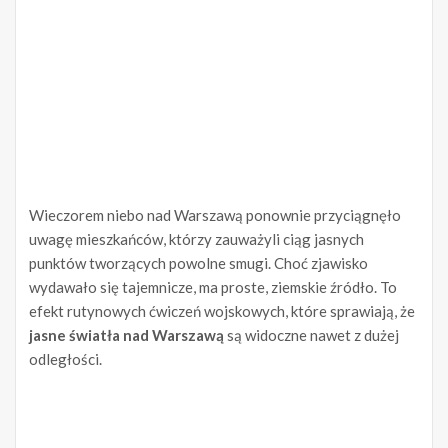
Wieczorem niebo nad Warszawą ponownie przyciągnęło
uwagę mieszkańców, którzy zauważyli ciąg jasnych
punktów tworzących powolne smugi. Choć zjawisko
wydawało się tajemnicze, ma proste, ziemskie źródło. To
efekt rutynowych ćwiczeń wojskowych, które sprawiają, że
jasne światła nad Warszawą
są widoczne nawet z dużej
odległości.