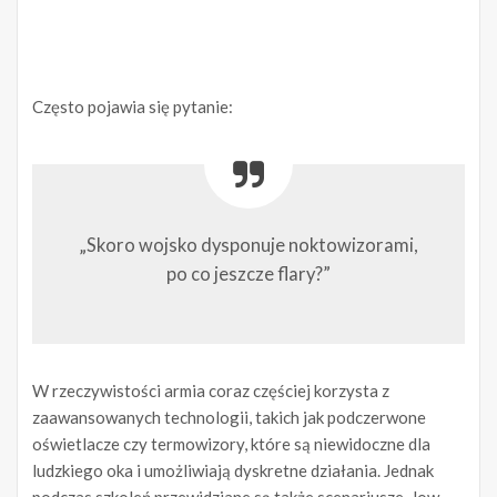
Często pojawia się pytanie:
„Skoro wojsko dysponuje noktowizorami,
po co jeszcze flary?”
W rzeczywistości armia coraz częściej korzysta z
zaawansowanych technologii, takich jak podczerwone
oświetlacze czy termowizory, które są niewidoczne dla
ludzkiego oka i umożliwiają dyskretne działania. Jednak