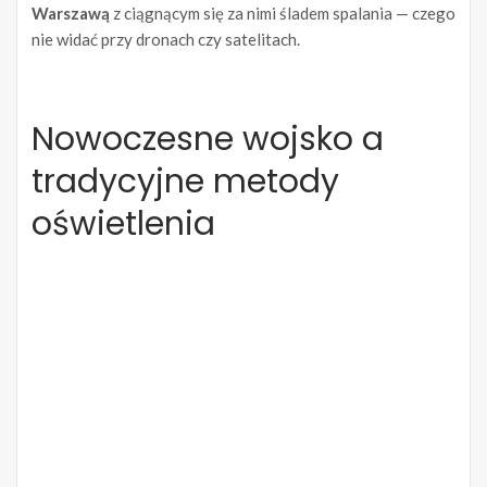
Warszawą
z ciągnącym się za nimi śladem spalania — czego
nie widać przy dronach czy satelitach.
Nowoczesne wojsko a
tradycyjne metody
oświetlenia