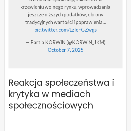
krzewieniu wolnego rynku, wprowadzania
jeszcze niższych podatków, obrony
tradycyjnych wartości i poprawienia…
pic.twitter.com/LzIeFGZwgs
— Partia KORWIN (@KORWiN_JKM)
October 7, 2025
Reakcja społeczeństwa i
krytyka w mediach
społecznościowych