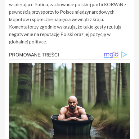
wspierające Putina, zachowanie polskiej partii KORWiN z
pewnością przysporzyło Polsce międzynarodowych
kłopotów i społeczne napięcia wewnątrz kraju.
Komentatorzy zgodnie wskazują, że takie gesty rzutują
negatywnie na reputację Polski oraz jej pozycję w
globalnej polityce.