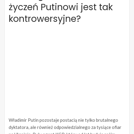
życzeń Putinowi jest tak
kontrowersyjne?
Władimir Putin pozostaje postacią nie tylko brutalnego
dyktatora, ale również odpowiedzialnego za tysiące ofiar