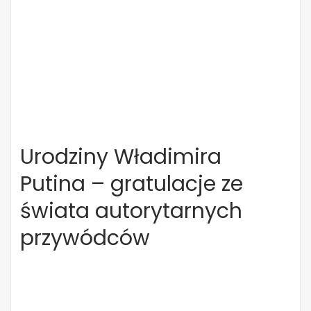
Urodziny Władimira
Putina – gratulacje ze
świata autorytarnych
przywódców