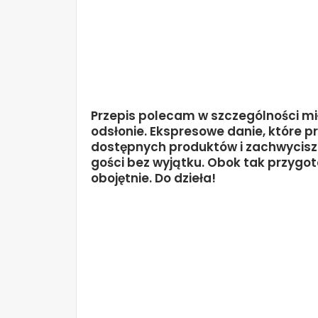
Przepis polecam w szczególności m
odsłonie. Ekspresowe danie, które 
dostępnych produktów i zachwycisz
gości bez wyjątku. Obok tak przygoto
obojętnie. Do dzieła!