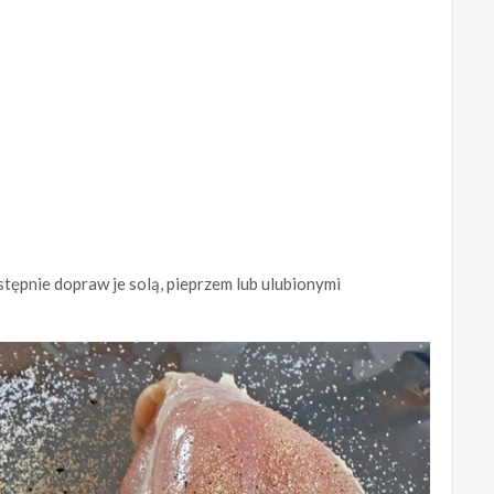
stępnie dopraw je solą, pieprzem lub ulubionymi