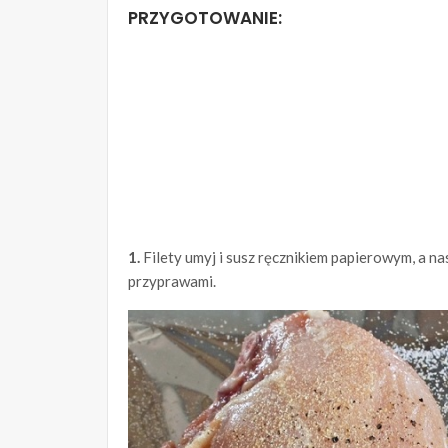
PRZYGOTOWANIE:
1.
Filety umyj i susz ręcznikiem papierowym, a na
przyprawami.