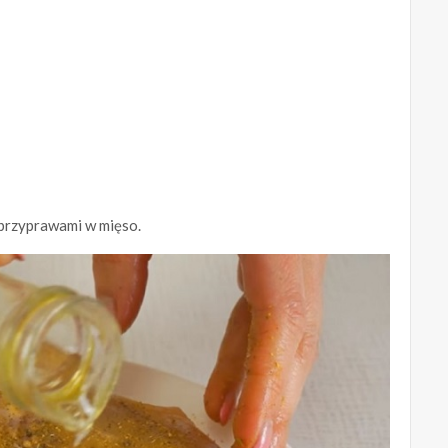
z przyprawami w mięso.