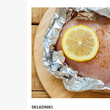
SKŁADNIKI: