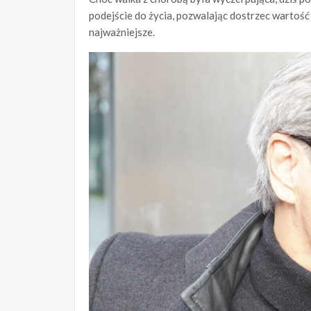
podejście do życia, pozwalając dostrzec wartość 
najważniejsze.