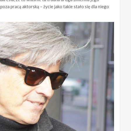
poza pracą aktorską – życie jako takie stało się dla niego