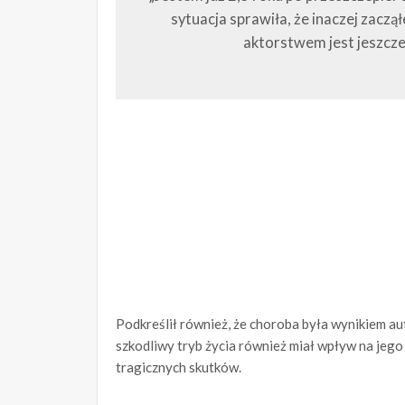
sytuacja sprawiła, że inaczej zaczą
aktorstwem jest jeszcze 
Podkreślił również, że choroba była wynikiem a
szkodliwy tryb życia również miał wpływ na jego 
tragicznych skutków.