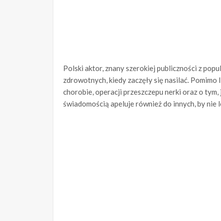
Polski aktor, znany szerokiej publiczności z pop
zdrowotnych, kiedy zaczęły się nasilać. Pomimo 
chorobie, operacji przeszczepu nerki oraz o tym, 
świadomością apeluje również do innych, by nie 