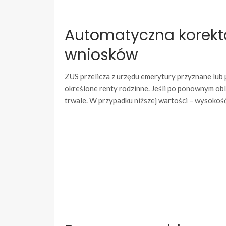
Automatyczna korekt
wniosków
ZUS przelicza z urzędu emerytury przyznane lub
określone renty rodzinne. Jeśli po ponownym obl
trwale. W przypadku niższej wartości – wysokość