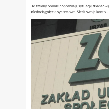
Te zmiany realnie poprawiają sytuację finansową
niedociągnięcia systemowe. Śledź swoje konto –