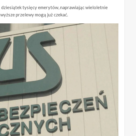
 dziesiątek tysięcy emerytów, naprawiając wieloletnie
 wyższe przelewy mogą już czekać.